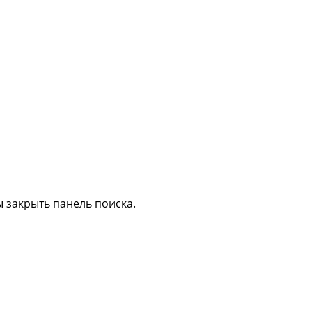
 закрыть панель поиска.