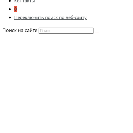
Контакты
0
Переключить поиск по веб-сайту
Поиск на сайте