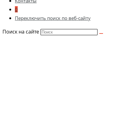
Контакты
0
Переключить поиск по веб-сайту
Поиск на сайте