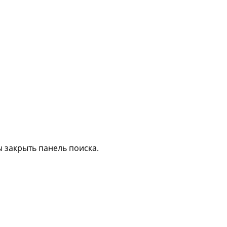
 закрыть панель поиска.