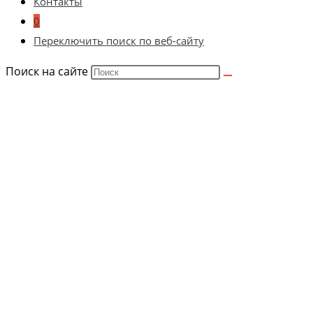
Контакты
0
Переключить поиск по веб-сайту
Поиск на сайте