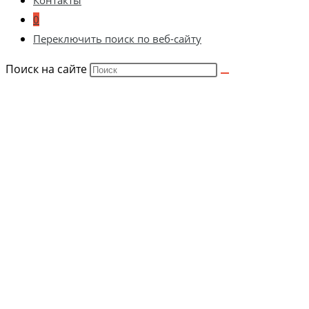
Контакты
0
Переключить поиск по веб-сайту
Поиск на сайте