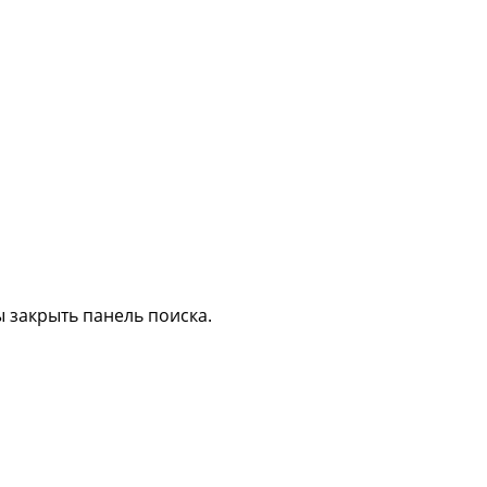
 закрыть панель поиска.