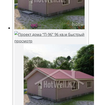
Быстрый
просмотр