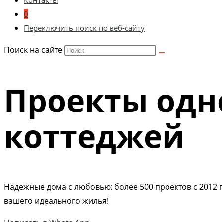
Контакты
0
Переключить поиск по веб-сайту
Поиск на сайте
Проекты одн
коттеджей
Надежные дома с любовью: более 500 проектов с 2012 г
вашего идеального жилья!