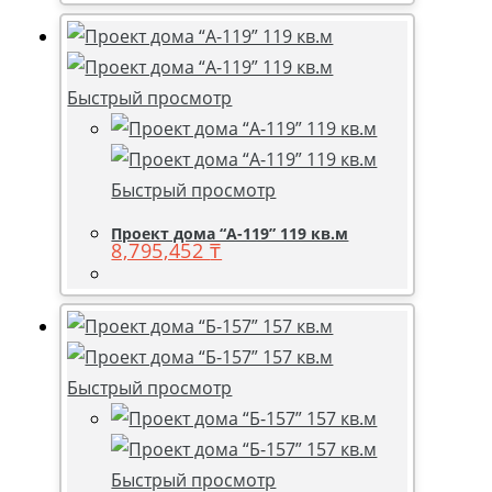
Быстрый просмотр
Быстрый просмотр
Проект дома “А-119” 119 кв.м
8,795,452
₸
Быстрый просмотр
Быстрый просмотр