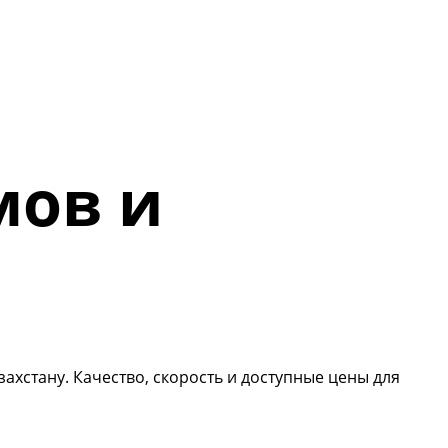
мов и
ахстану. Качество, скорость и доступные цены для