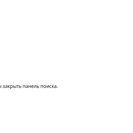
 закрыть панель поиска.