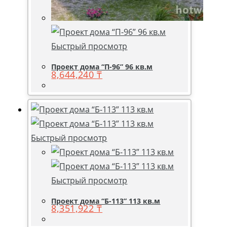
Быстрый просмотр
Проект дома “П-96” 96 кв.м
8,644,240
₸
Быстрый просмотр
Быстрый просмотр
Проект дома “Б-113” 113 кв.м
8,351,922
₸