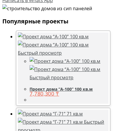
Написать в Whats App
Популярные проекты
Быстрый просмотр
Быстрый просмотр
Проект дома “А-100” 100 кв.м
7,780,300
₸
Быстрый
просмотр