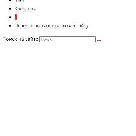
Блог
Контакты
0
Переключить поиск по веб-сайту
Поиск на сайте