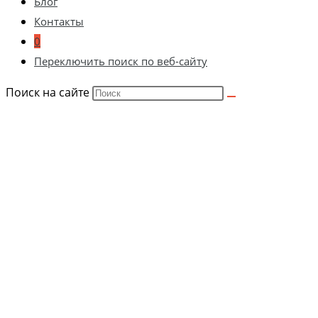
Блог
Контакты
0
Переключить поиск по веб-сайту
Поиск на сайте