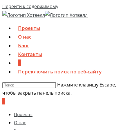
Перейти к содержимому
Проекты
О нас
Блог
Контакты
0
Переключить поиск по веб-сайту
Нажмите клавишу Escape,
чтобы закрыть панель поиска.
0
Проекты
О нас